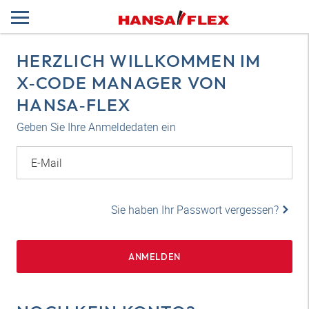
HERZLICH WILLKOMMEN IM
X‑CODE MANAGER VON
HANSA‑FLEX
Geben Sie Ihre Anmeldedaten ein
E-Mail
Sie haben Ihr Passwort vergessen?
ANMELDEN